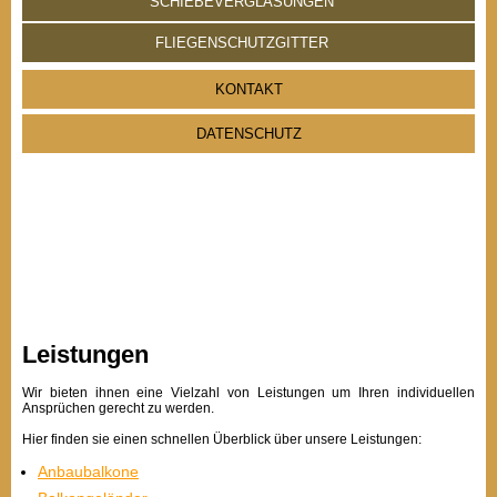
SCHIEBEVERGLASUNGEN
FLIEGENSCHUTZGITTER
KONTAKT
DATENSCHUTZ
Leistungen
Wir bieten ihnen eine Vielzahl von Leistungen um Ihren individuellen
Ansprüchen gerecht zu werden.
Hier finden sie einen schnellen Überblick über unsere Leistungen:
Anbaubalkone